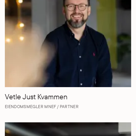
Vetle Just Kvammen
EIENDOMSMEGLER MNEF / PARTNER