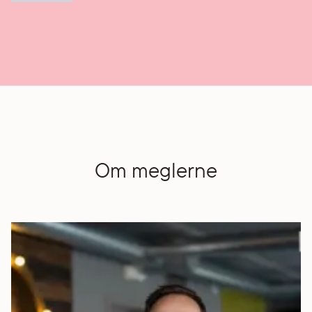
Om meglerne