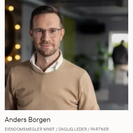
Anders Borgen
EIENDOMSMEGLER MNEF / DAGLIG LEDER / PARTNER