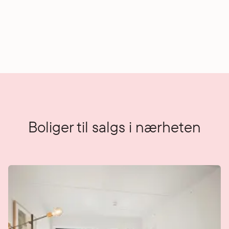
Boliger til salgs i nærheten