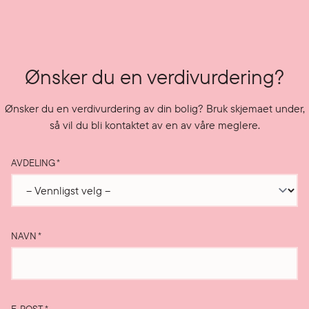
Ønsker du en verdivurdering?
Ønsker du en verdivurdering av din bolig? Bruk skjemaet under,
så vil du bli kontaktet av en av våre meglere.
AVDELING
*
NAVN
*