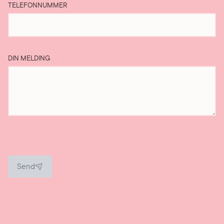
TELEFONNUMMER
DIN MELDING
Send