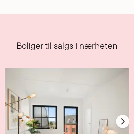
Boliger til salgs i nærheten