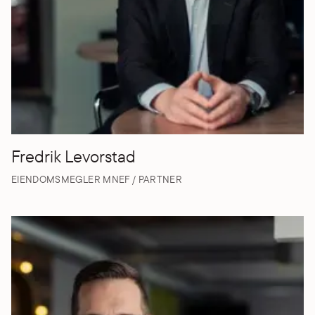
Fredrik Levorstad
EIENDOMSMEGLER MNEF / PARTNER