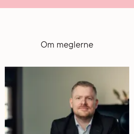
Om meglerne