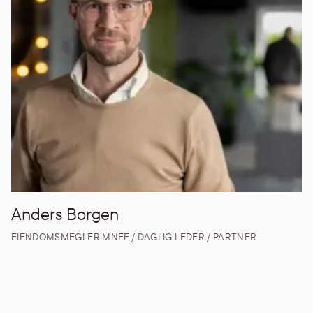
Anders Borgen
EIENDOMSMEGLER MNEF / DAGLIG LEDER / PARTNER