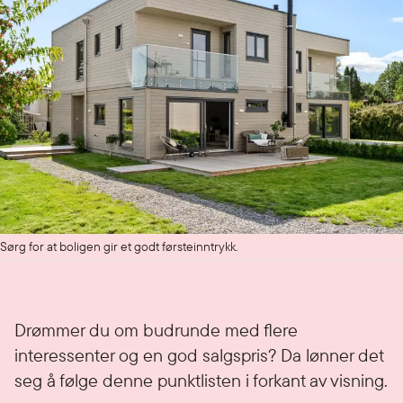
Sørg for at boligen gir et godt førsteinntrykk.
Drømmer du om budrunde med flere
interessenter og en god salgspris? Da lønner det
seg å følge denne punktlisten i forkant av visning.