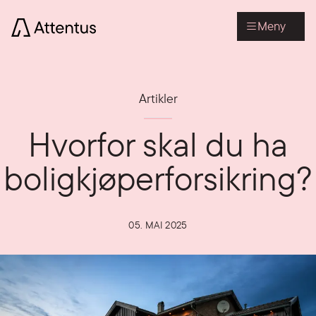
Meny
Artikler
Hvorfor skal du ha
boligkjøperforsikring?
05. MAI 2025