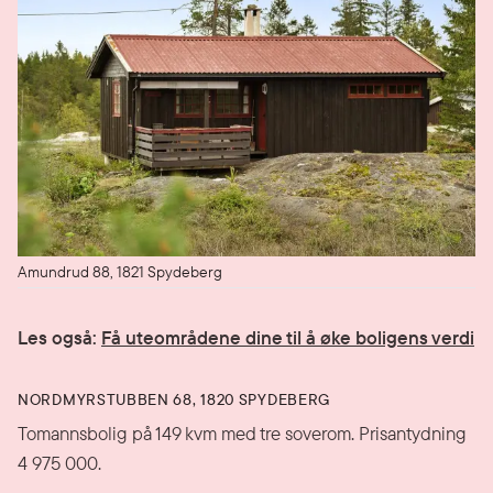
Amundrud 88, 1821 Spydeberg
Les også:
Få uteområdene dine til å øke boligens verdi
NORDMYRSTUBBEN 68, 1820 SPYDEBERG
Tomannsbolig på 149 kvm med tre soverom. Prisantydning
4 975 000.