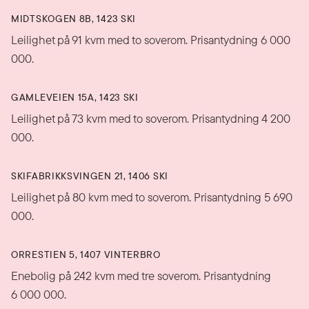
MIDTSKOGEN 8B, 1423 SKI
Leilighet på 91 kvm med to soverom. Prisantydning 6 000
000.
GAMLEVEIEN 15A, 1423 SKI
Leilighet på 73 kvm med to soverom. Prisantydning 4 200
000.
SKIFABRIKKSVINGEN 21, 1406 SKI
Leilighet på 80 kvm med to soverom. Prisantydning 5 690
000.
ORRESTIEN 5, 1407 VINTERBRO
Enebolig på 242 kvm med tre soverom. Prisantydning
6 000 000.