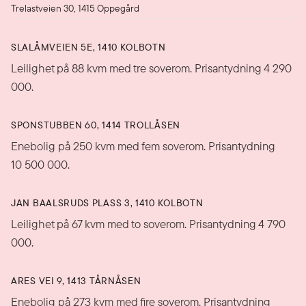
Trelastveien 30, 1415 Oppegård
SLALÅMVEIEN 5E, 1410 KOLBOTN
Leilighet på 88 kvm med tre soverom. Prisantydning 4 290
000.
SPONSTUBBEN 60, 1414 TROLLÅSEN
Enebolig på 250 kvm med fem soverom. Prisantydning
10 500 000.
JAN BAALSRUDS PLASS 3, 1410 KOLBOTN
Leilighet på 67 kvm med to soverom. Prisantydning 4 790
000.
ARES VEI 9, 1413 TÅRNÅSEN
Enebolig på 273 kvm med fire soverom. Prisantydning