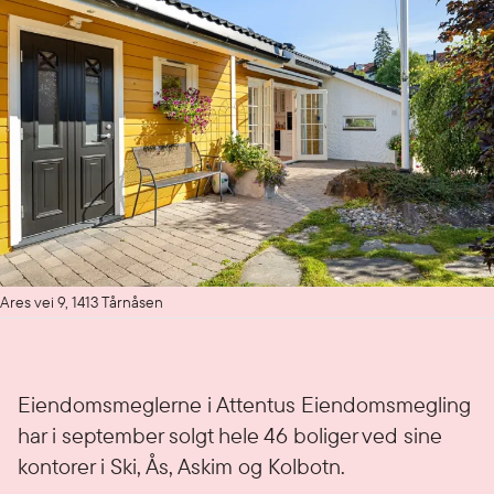
Ares vei 9, 1413 Tårnåsen
Eiendomsmeglerne i Attentus Eiendomsmegling
har i september solgt hele 46 boliger ved sine
kontorer i Ski, Ås, Askim og Kolbotn.