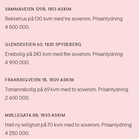
VAMMAVEIEN 129B, 1813 ASKIM
Rekkehus på 130 kvm med tre soverom. Prisantydning
4 500 000.
GLENDEVEIEN 60, 1820 SPYDEBERG
Enebolig på 243 kvm med fire soverom. Prisantydning
4 900 000.
FRANKRIGVEIEN 1B, 1809 ASKIM
Tomannsbolig på 69 kvm med to soverom. Prisantydning
2 600 000.
MØLLEGATA 8B, 1830 ASKIM
Helt ny leilighet på 70 kvm med to soverom. Prisantydning
4 250 000.