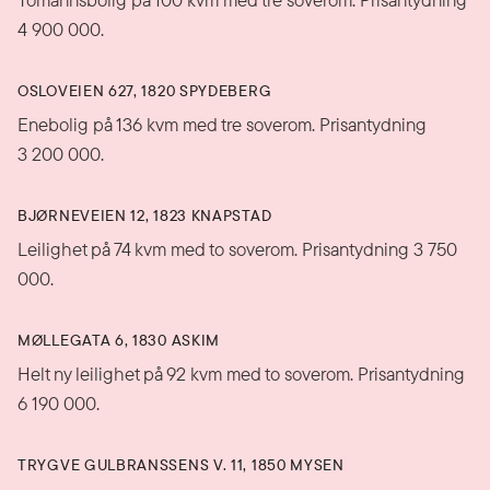
4 900 000.
OSLOVEIEN 627, 1820 SPYDEBERG
Enebolig på 136 kvm med tre soverom. Prisantydning
3 200 000.
BJØRNEVEIEN 12, 1823 KNAPSTAD
Leilighet på 74 kvm med to soverom. Prisantydning 3 750
000.
MØLLEGATA 6, 1830 ASKIM
Helt ny leilighet på 92 kvm med to soverom. Prisantydning
6 190 000.
TRYGVE GULBRANSSENS V. 11, 1850 MYSEN