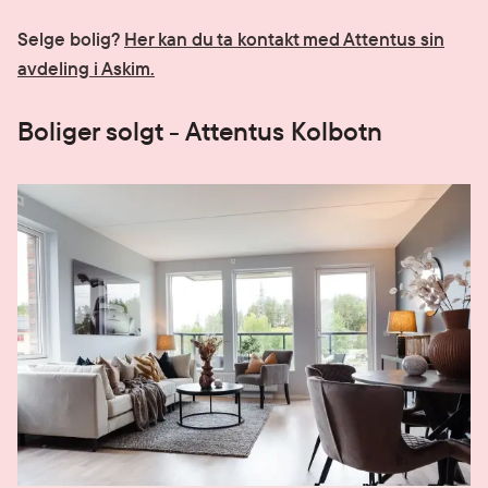
Selge bolig?
Her kan du ta kontakt med Attentus sin
avdeling i Askim.
Boliger solgt - Attentus Kolbotn