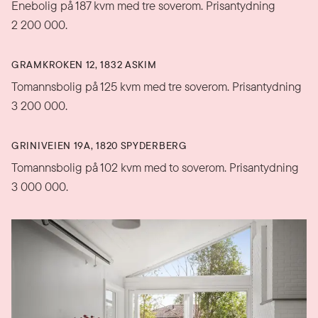
Enebolig på 187 kvm med tre soverom. Prisantydning
2 200 000.
GRAMKROKEN 12, 1832 ASKIM
Tomannsbolig på 125 kvm med tre soverom. Prisantydning
3 200 000.
GRINIVEIEN 19A, 1820 SPYDERBERG
Tomannsbolig på 102 kvm med to soverom. Prisantydning
3 000 000.