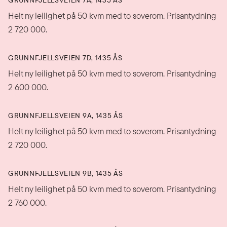
Helt ny leilighet på 50 kvm med to soverom. Prisantydning
2 720 000.
GRUNNFJELLSVEIEN 7D, 1435 ÅS
Helt ny leilighet på 50 kvm med to soverom. Prisantydning
2 600 000.
GRUNNFJELLSVEIEN 9A, 1435 ÅS
Helt ny leilighet på 50 kvm med to soverom. Prisantydning
2 720 000.
GRUNNFJELLSVEIEN 9B, 1435 ÅS
Helt ny leilighet på 50 kvm med to soverom. Prisantydning
2 760 000.